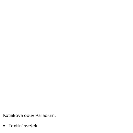
Kotníková obuv Palladium.
Textilní svršek