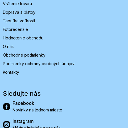
Vrátenie tovaru
Doprava a platby
Tabuľka veľkostí
Fotorecenzie
Hodnotenie obchodu
O nás
Obchodné podmienky
Podmienky ochrany osobných údajov
Kontakty
Sledujte nás
Facebook
Novinky na jednom mieste
Instagram
Módne inšpirácie pre vás