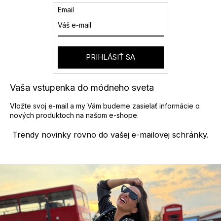
Email
PRIHLÁSIŤ SA
Vaša vstupenka do módneho sveta
Vložte svoj e-mail a my Vám budeme zasielať informácie o
nových produktoch na našom e-shope.
Trendy novinky rovno do vašej e-mailovej schránky.