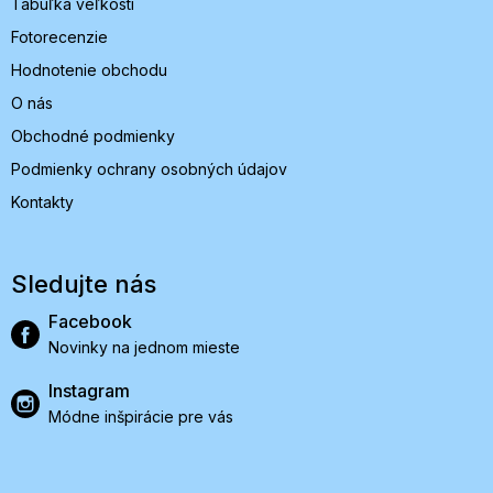
Tabuľka veľkostí
Fotorecenzie
Hodnotenie obchodu
O nás
Obchodné podmienky
Podmienky ochrany osobných údajov
Kontakty
Sledujte nás
Facebook
Novinky na jednom mieste
Instagram
Módne inšpirácie pre vás