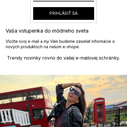
PRIHLÁSIŤ SA
Vaša vstupenka do módneho sveta
Vložte svoj e-mail a my Vám budeme zasielať informácie o
nových produktoch na našom e-shope.
Trendy novinky rovno do vašej e-mailovej schránky.