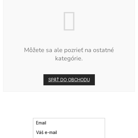
Môžete sa ale pozrieť na ostatné
kategórie.
SPÄŤ DO OBCHODU
Email