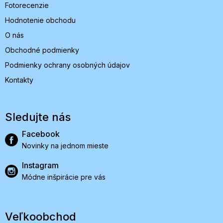
Fotorecenzie
Hodnotenie obchodu
O nás
Obchodné podmienky
Podmienky ochrany osobných údajov
Kontakty
Sledujte nás
Facebook
Novinky na jednom mieste
Instagram
Módne inšpirácie pre vás
Veľkoobchod