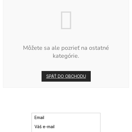
Môžete sa ale pozrieť na ostatné
kategórie.
SPÄŤ DO OBCHODU
Email