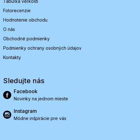
Tabuľka veľkostí
Fotorecenzie
Hodnotenie obchodu
O nás
Obchodné podmienky
Podmienky ochrany osobných údajov
Kontakty
Sledujte nás
Facebook
Novinky na jednom mieste
Instagram
Módne inšpirácie pre vás