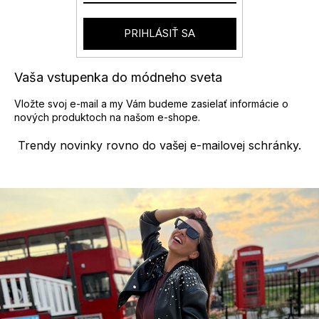
PRIHLÁSIŤ SA
Vaša vstupenka do módneho sveta
Vložte svoj e-mail a my Vám budeme zasielať informácie o
nových produktoch na našom e-shope.
Trendy novinky rovno do vašej e-mailovej schránky.