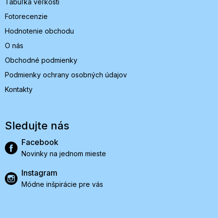
Tabuľka veľkostí
Fotorecenzie
Hodnotenie obchodu
O nás
Obchodné podmienky
Podmienky ochrany osobných údajov
Kontakty
Sledujte nás
Facebook
Novinky na jednom mieste
Instagram
Módne inšpirácie pre vás