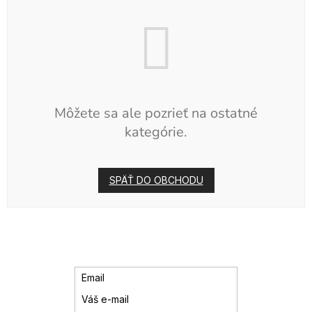
Môžete sa ale pozrieť na ostatné
kategórie.
SPÄŤ DO OBCHODU
Email