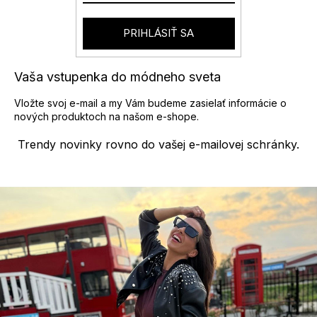
PRIHLÁSIŤ SA
Vaša vstupenka do módneho sveta
Vložte svoj e-mail a my Vám budeme zasielať informácie o
nových produktoch na našom e-shope.
Trendy novinky rovno do vašej e-mailovej schránky.