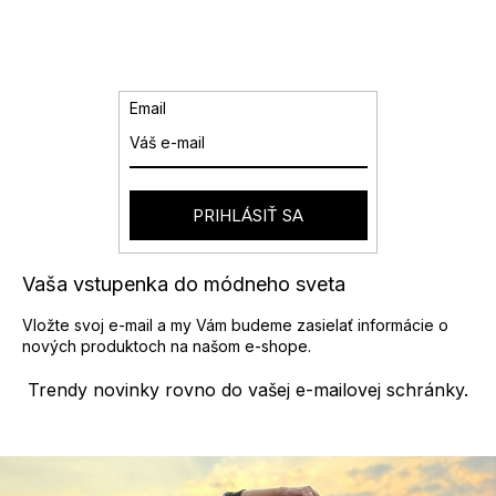
Email
PRIHLÁSIŤ SA
Vaša vstupenka do módneho sveta
Vložte svoj e-mail a my Vám budeme zasielať informácie o
nových produktoch na našom e-shope.
Trendy novinky rovno do vašej e-mailovej schránky.