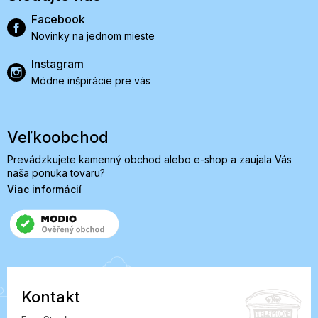
Facebook
Novinky na jednom mieste
Instagram
Módne inšpirácie pre vás
Veľkoobchod
Prevádzkujete kamenný obchod alebo e-shop a zaujala Vás
naša ponuka tovaru?
Viac informácií
Kontakt