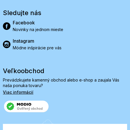
Sledujte nás
Facebook
Novinky na jednom mieste
Instagram
Módne inšpirácie pre vás
Veľkoobchod
Prevádzkujete kamenný obchod alebo e-shop a zaujala Vás
naša ponuka tovaru?
Viac informácií