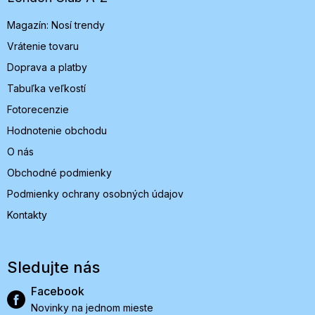
i
Magazín: Nosí trendy
e
Vrátenie tovaru
Doprava a platby
Tabuľka veľkostí
Fotorecenzie
Hodnotenie obchodu
O nás
Obchodné podmienky
Podmienky ochrany osobných údajov
Kontakty
Sledujte nás
Facebook
Novinky na jednom mieste