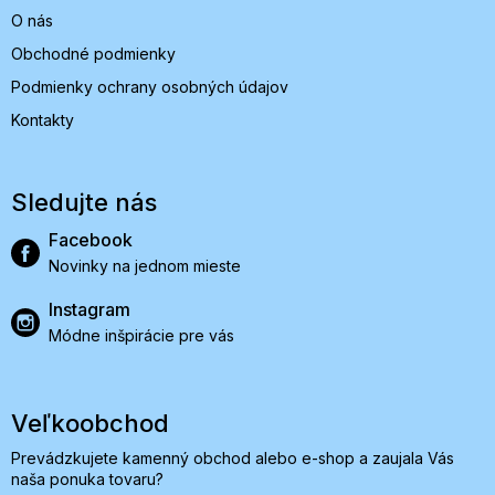
O nás
Obchodné podmienky
Podmienky ochrany osobných údajov
Kontakty
Sledujte nás
Facebook
Novinky na jednom mieste
Instagram
Módne inšpirácie pre vás
Veľkoobchod
Prevádzkujete kamenný obchod alebo e-shop a zaujala Vás
naša ponuka tovaru?