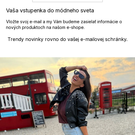
Vaša vstupenka do módneho sveta
Vložte svoj e-mail a my Vám budeme zasielať informácie o
nových produktoch na našom e-shope.
Trendy novinky rovno do vašej e-mailovej schránky.