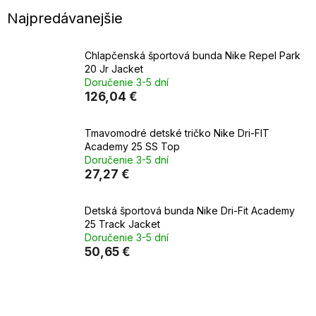
Najpredávanejšie
Chlapčenská športová bunda Nike Repel Park
20 Jr Jacket
Doručenie 3-5 dní
126,04 €
Tmavomodré detské tričko Nike Dri-FIT
Academy 25 SS Top
Doručenie 3-5 dní
27,27 €
Detská športová bunda Nike Dri-Fit Academy
25 Track Jacket
Doručenie 3-5 dní
50,65 €