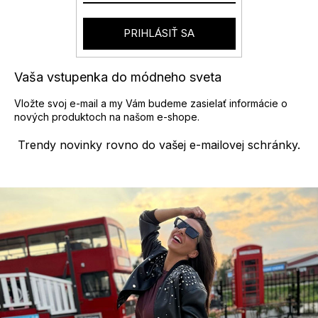
PRIHLÁSIŤ SA
Vaša vstupenka do módneho sveta
Vložte svoj e-mail a my Vám budeme zasielať informácie o
nových produktoch na našom e-shope.
Trendy novinky rovno do vašej e-mailovej schránky.