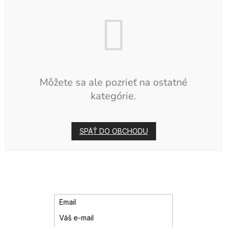
Môžete sa ale pozrieť na ostatné
kategórie.
SPÄŤ DO OBCHODU
Email