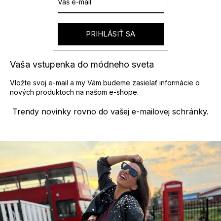
PRIHLÁSIŤ SA
Vaša vstupenka do módneho sveta
Vložte svoj e-mail a my Vám budeme zasielať informácie o
nových produktoch na našom e-shope.
Trendy novinky rovno do vašej e-mailovej schránky.