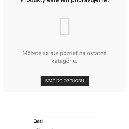
Môžete sa ale pozrieť na ostatné
kategórie.
SPÄŤ DO OBCHODU
Email