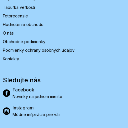
Tabuľka veľkostí
Fotorecenzie
Hodnotenie obchodu
O nás
Obchodné podmienky
Podmienky ochrany osobných údajov
Kontakty
Sledujte nás
Facebook
Novinky na jednom mieste
Instagram
Módne inšpirácie pre vás