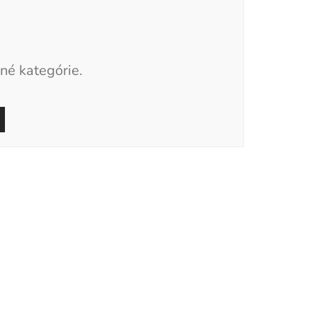
né kategórie.