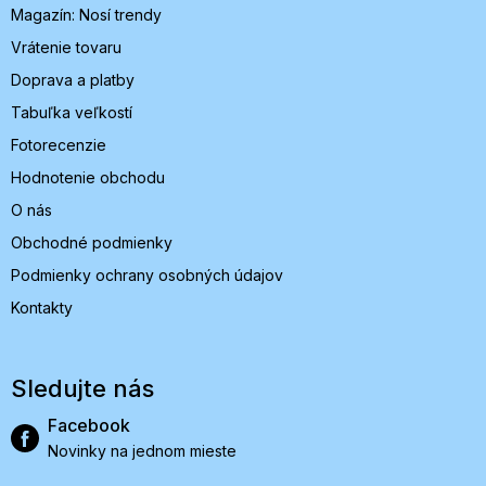
Magazín: Nosí trendy
e
Vrátenie tovaru
Doprava a platby
Tabuľka veľkostí
Fotorecenzie
Hodnotenie obchodu
O nás
Obchodné podmienky
Podmienky ochrany osobných údajov
Kontakty
Sledujte nás
Facebook
Novinky na jednom mieste