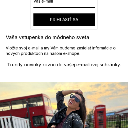
PRIHLÁSIŤ SA
Vaša vstupenka do módneho sveta
Vložte svoj e-mail a my Vám budeme zasielať informácie o
nových produktoch na našom e-shope.
Trendy novinky rovno do vašej e-mailovej schránky.