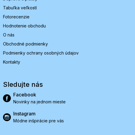
Tabuľka veľkostí
Fotorecenzie
Hodnotenie obchodu
O nás
Obchodné podmienky
Podmienky ochrany osobných údajov
Kontakty
Sledujte nás
Facebook
Novinky na jednom mieste
Instagram
Módne inšpirácie pre vás