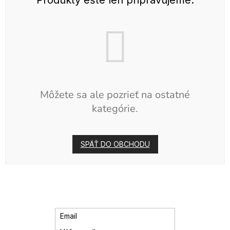
Môžete sa ale pozrieť na ostatné
kategórie.
SPÄŤ DO OBCHODU
Email