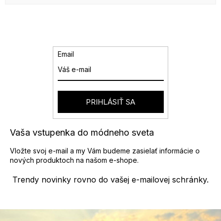
Email
PRIHLÁSIŤ SA
Vaša vstupenka do módneho sveta
Vložte svoj e-mail a my Vám budeme zasielať informácie o
nových produktoch na našom e-shope.
Trendy novinky rovno do vašej e-mailovej schránky.