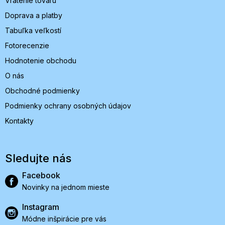
Vrátenie tovaru
Doprava a platby
Tabuľka veľkostí
Fotorecenzie
Hodnotenie obchodu
O nás
Obchodné podmienky
Podmienky ochrany osobných údajov
Kontakty
Sledujte nás
Facebook
Novinky na jednom mieste
Instagram
Módne inšpirácie pre vás