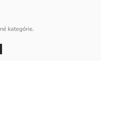
né kategórie.