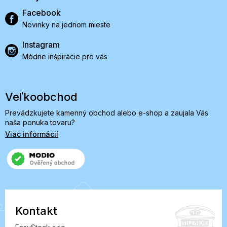
Facebook
Novinky na jednom mieste
Instagram
Módne inšpirácie pre vás
Veľkoobchod
Prevádzkujete kamenný obchod alebo e-shop a zaujala Vás
naša ponuka tovaru?
Viac informácií
Kontakt