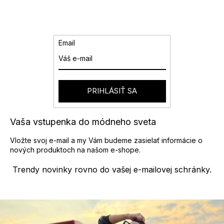
Email
PRIHLÁSIŤ SA
Vaša vstupenka do módneho sveta
Vložte svoj e-mail a my Vám budeme zasielať informácie o
nových produktoch na našom e-shope.
Trendy novinky rovno do vašej e-mailovej schránky.