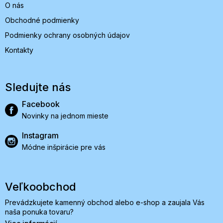
O nás
Obchodné podmienky
Podmienky ochrany osobných údajov
Kontakty
Sledujte nás
Facebook
Novinky na jednom mieste
Instagram
Módne inšpirácie pre vás
Veľkoobchod
Prevádzkujete kamenný obchod alebo e-shop a zaujala Vás
naša ponuka tovaru?