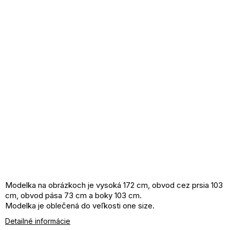
Modelka na obrázkoch je vysoká 172 cm, obvod cez prsia 103
cm, obvod pása 73 cm a boky 103 cm.
Modelka je oblečená do veľkosti one size.
Detailné informácie