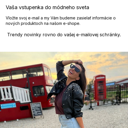
Vaša vstupenka do módneho sveta
Vložte svoj e-mail a my Vám budeme zasielať informácie o
nových produktoch na našom e-shope.
Trendy novinky rovno do vašej e-mailovej schránky.