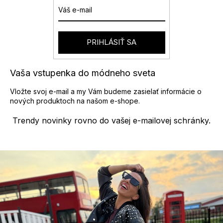
PRIHLÁSIŤ SA
Vaša vstupenka do módneho sveta
Vložte svoj e-mail a my Vám budeme zasielať informácie o
nových produktoch na našom e-shope.
Trendy novinky rovno do vašej e-mailovej schránky.