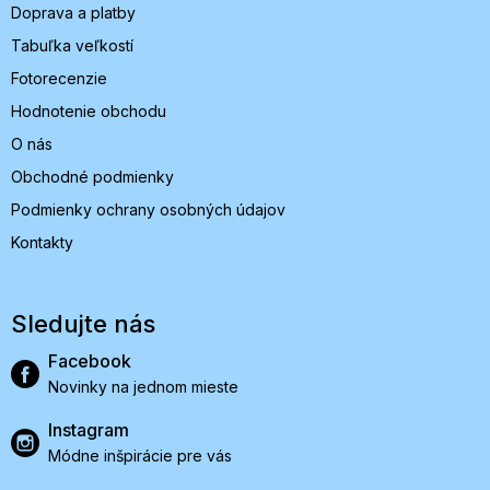
Doprava a platby
Tabuľka veľkostí
Fotorecenzie
Hodnotenie obchodu
O nás
Obchodné podmienky
Podmienky ochrany osobných údajov
Kontakty
Sledujte nás
Facebook
Novinky na jednom mieste
Instagram
Módne inšpirácie pre vás