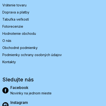
Vrátenie tovaru
Doprava a platby
Tabuľka veľkostí
Fotorecenzie
Hodnotenie obchodu
O nás
Obchodné podmienky
Podmienky ochrany osobných údajov
Kontakty
Sledujte nás
Facebook
Novinky na jednom mieste
Instagram