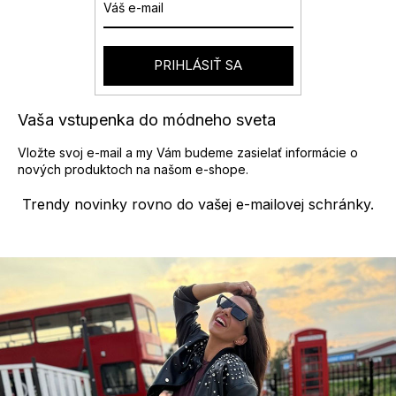
PRIHLÁSIŤ SA
Vaša vstupenka do módneho sveta
Vložte svoj e-mail a my Vám budeme zasielať informácie o
nových produktoch na našom e-shope.
Trendy novinky rovno do vašej e-mailovej schránky.