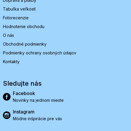
Doprava a platby
Tabuľka veľkostí
Fotorecenzie
Hodnotenie obchodu
O nás
Obchodné podmienky
Podmienky ochrany osobných údajov
Kontakty
Sledujte nás
Facebook
Novinky na jednom mieste
Instagram
Módne inšpirácie pre vás