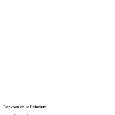
Členková obuv Palladium.