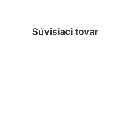
Súvisiaci tovar