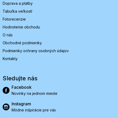
Doprava a platby
Tabuľka veľkostí
Fotorecenzie
Hodnotenie obchodu
O nás
Obchodné podmienky
Podmienky ochrany osobných údajov
Kontakty
Sledujte nás
Facebook
Novinky na jednom mieste
Instagram
Módne inšpirácie pre vás