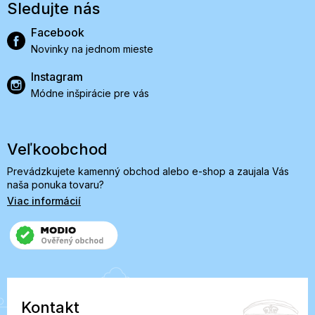
Sledujte nás
Facebook
Novinky na jednom mieste
Instagram
Módne inšpirácie pre vás
Veľkoobchod
Prevádzkujete kamenný obchod alebo e-shop a zaujala Vás
naša ponuka tovaru?
Viac informácií
Kontakt