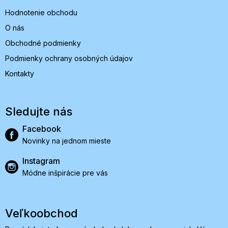
Hodnotenie obchodu
O nás
Obchodné podmienky
Podmienky ochrany osobných údajov
Kontakty
Sledujte nás
Facebook
Novinky na jednom mieste
Instagram
Módne inšpirácie pre vás
Veľkoobchod