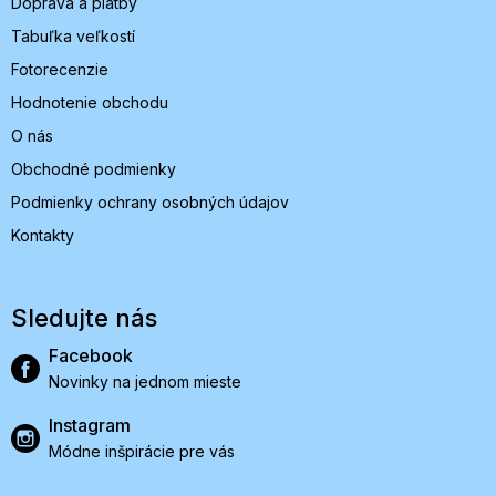
Doprava a platby
Tabuľka veľkostí
Fotorecenzie
Hodnotenie obchodu
O nás
Obchodné podmienky
Podmienky ochrany osobných údajov
Kontakty
Sledujte nás
Facebook
Novinky na jednom mieste
Instagram
Módne inšpirácie pre vás