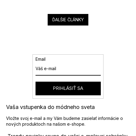
ĎALŠIE ČLÁNKY
Email
PRIHLÁSIŤ SA
Vaša vstupenka do módneho sveta
Vložte svoj e-mail a my Vám budeme zasielať informácie o
nových produktoch na našom e-shope.