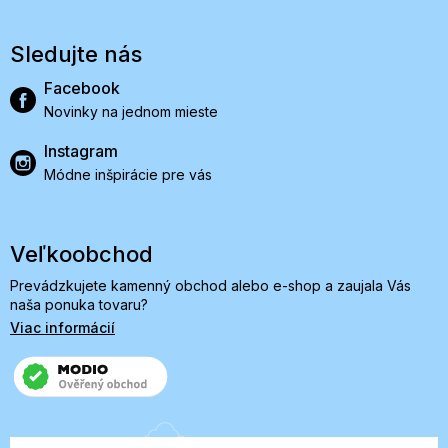
Sledujte nás
Facebook
Novinky na jednom mieste
Instagram
Módne inšpirácie pre vás
Veľkoobchod
Prevádzkujete kamenný obchod alebo e-shop a zaujala Vás
naša ponuka tovaru?
Viac informácií