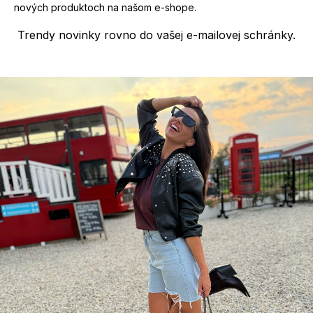
nových produktoch na našom e-shope.
Trendy novinky rovno do vašej e-mailovej schránky.