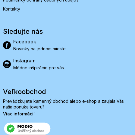
Kontakty
Sledujte nás
Facebook
Novinky na jednom mieste
Instagram
Módne inšpirácie pre vás
Veľkoobchod
Prevádzkujete kamenný obchod alebo e-shop a zaujala Vás
naša ponuka tovaru?
Viac informácií