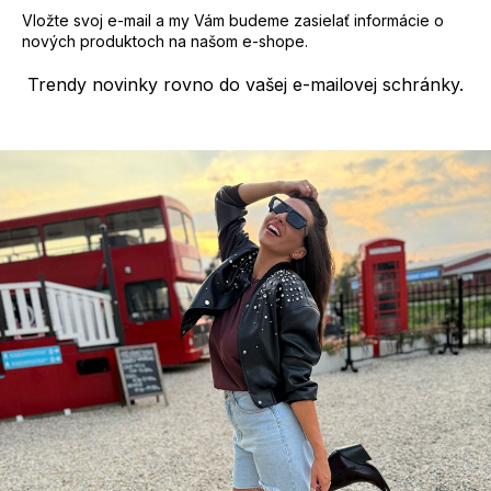
Vložte svoj e-mail a my Vám budeme zasielať informácie o
nových produktoch na našom e-shope.
Trendy novinky rovno do vašej e-mailovej schránky.