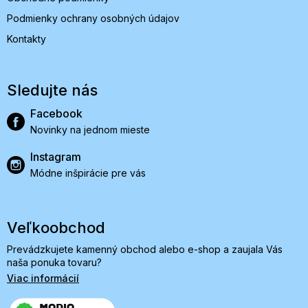
Podmienky ochrany osobných údajov
Kontakty
Sledujte nás
Facebook
Novinky na jednom mieste
Instagram
Módne inšpirácie pre vás
Veľkoobchod
Prevádzkujete kamenný obchod alebo e-shop a zaujala Vás
naša ponuka tovaru?
Viac informácií