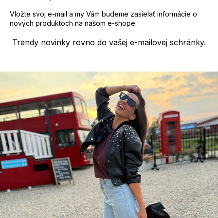
Vložte svoj e-mail a my Vám budeme zasielať informácie o
nových produktoch na našom e-shope.
Trendy novinky rovno do vašej e-mailovej schránky.