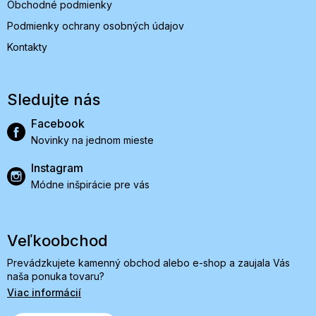
Obchodné podmienky
Podmienky ochrany osobných údajov
Kontakty
Sledujte nás
Facebook
Novinky na jednom mieste
Instagram
Módne inšpirácie pre vás
Veľkoobchod
Prevádzkujete kamenný obchod alebo e-shop a zaujala Vás
naša ponuka tovaru?
Viac informácií