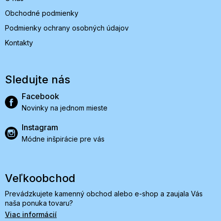
Obchodné podmienky
Podmienky ochrany osobných údajov
Kontakty
Sledujte nás
Facebook
Novinky na jednom mieste
Instagram
Módne inšpirácie pre vás
Veľkoobchod
Prevádzkujete kamenný obchod alebo e-shop a zaujala Vás
naša ponuka tovaru?
Viac informácií