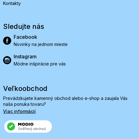
Kontakty
Sledujte nás
Facebook
Novinky na jednom mieste
Instagram
Módne inšpirácie pre vás
Veľkoobchod
Prevádzkujete kamenný obchod alebo e-shop a zaujala Vás
naša ponuka tovaru?
Viac informácií