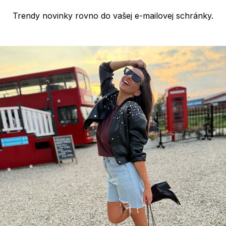
Trendy novinky rovno do vašej e-mailovej schránky.