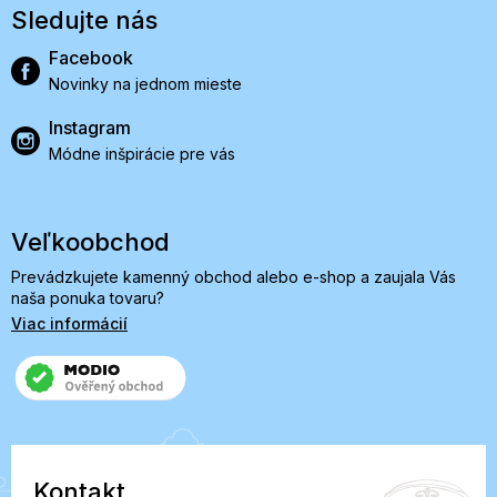
Sledujte nás
Facebook
Novinky na jednom mieste
Instagram
Módne inšpirácie pre vás
Veľkoobchod
Prevádzkujete kamenný obchod alebo e-shop a zaujala Vás
naša ponuka tovaru?
Viac informácií
Kontakt