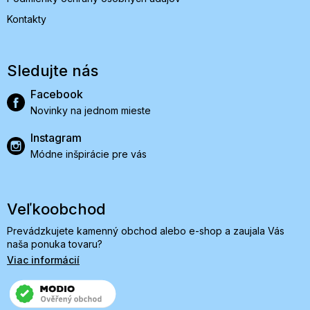
Kontakty
Sledujte nás
Facebook
Novinky na jednom mieste
Instagram
Módne inšpirácie pre vás
Veľkoobchod
Prevádzkujete kamenný obchod alebo e-shop a zaujala Vás
naša ponuka tovaru?
Viac informácií