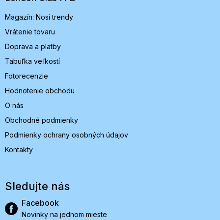
i
Magazín: Nosí trendy
e
Vrátenie tovaru
Doprava a platby
Tabuľka veľkostí
Fotorecenzie
Hodnotenie obchodu
O nás
Obchodné podmienky
Podmienky ochrany osobných údajov
Kontakty
Sledujte nás
Facebook
Novinky na jednom mieste