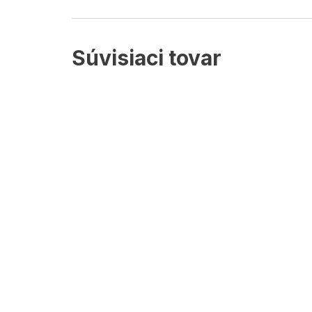
Súvisiaci tovar