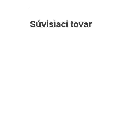
Súvisiaci tovar