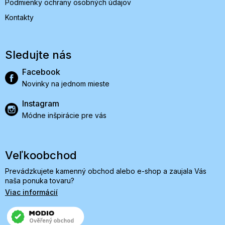
Podmienky ochrany osobných údajov
Kontakty
Sledujte nás
Facebook
Novinky na jednom mieste
Instagram
Módne inšpirácie pre vás
Veľkoobchod
Prevádzkujete kamenný obchod alebo e-shop a zaujala Vás
naša ponuka tovaru?
Viac informácií