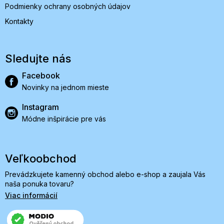
Podmienky ochrany osobných údajov
Kontakty
Sledujte nás
Facebook
Novinky na jednom mieste
Instagram
Módne inšpirácie pre vás
Veľkoobchod
Prevádzkujete kamenný obchod alebo e-shop a zaujala Vás
naša ponuka tovaru?
Viac informácií