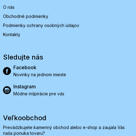
O nás
Obchodné podmienky
Podmienky ochrany osobných údajov
Kontakty
Sledujte nás
Facebook
Novinky na jednom mieste
Instagram
Módne inšpirácie pre vás
Veľkoobchod
Prevádzkujete kamenný obchod alebo e-shop a zaujala Vás
naša ponuka tovaru?