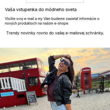
Vaša vstupenka do módneho sveta
Vložte svoj e-mail a my Vám budeme zasielať informácie o
nových produktoch na našom e-shope.
Trendy novinky rovno do vašej e-mailovej schránky.