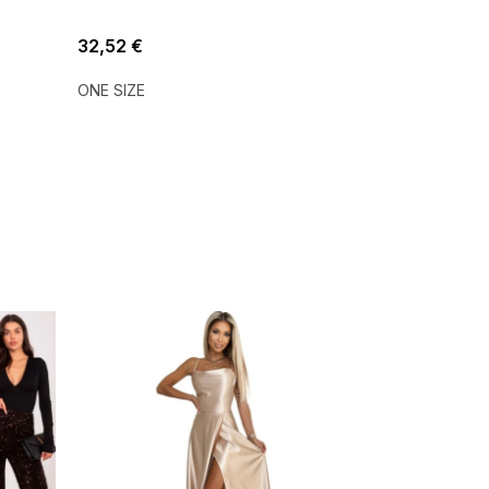
32,52 €
ONE SIZE