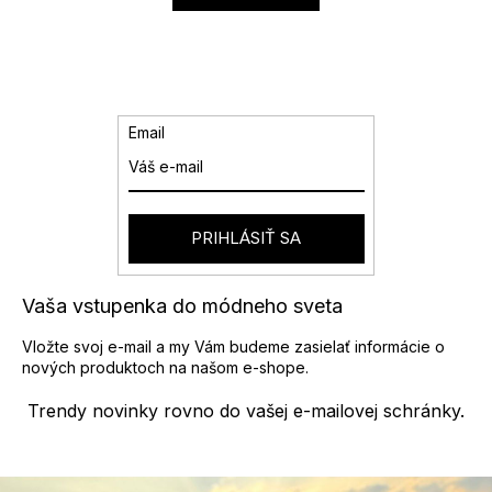
Email
PRIHLÁSIŤ SA
Vaša vstupenka do módneho sveta
Vložte svoj e-mail a my Vám budeme zasielať informácie o
nových produktoch na našom e-shope.
Trendy novinky rovno do vašej e-mailovej schránky.