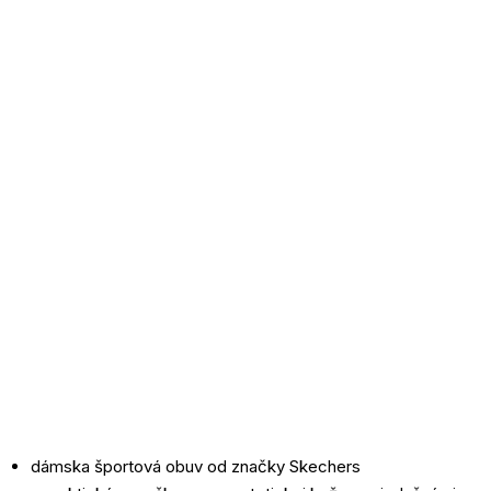
dámska športová obuv od značky Skechers