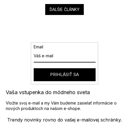
ĎALŠIE ČLÁNKY
Email
PRIHLÁSIŤ SA
Vaša vstupenka do módneho sveta
Vložte svoj e-mail a my Vám budeme zasielať informácie o
nových produktoch na našom e-shope.
Trendy novinky rovno do vašej e-mailovej schránky.