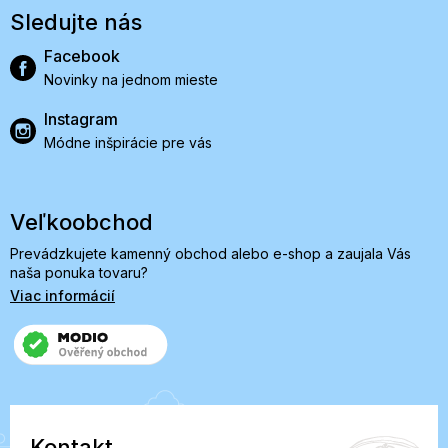
Sledujte nás
Facebook
Novinky na jednom mieste
Instagram
Módne inšpirácie pre vás
Veľkoobchod
Prevádzkujete kamenný obchod alebo e-shop a zaujala Vás
naša ponuka tovaru?
Viac informácií
Kontakt