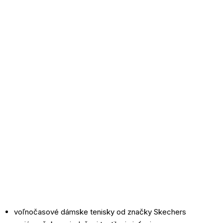
voľnočasové dámske tenisky od značky Skechers