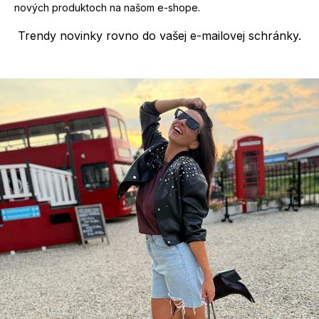
nových produktoch na našom e-shope.
Trendy novinky rovno do vašej e-mailovej schránky.