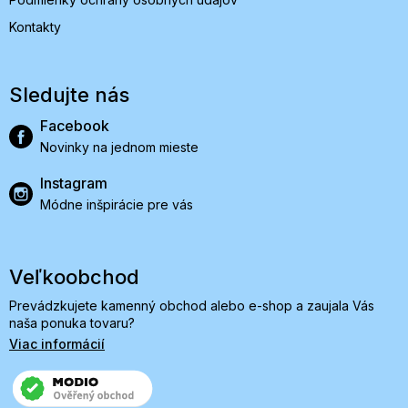
Kontakty
Sledujte nás
Facebook
Novinky na jednom mieste
Instagram
Módne inšpirácie pre vás
Veľkoobchod
Prevádzkujete kamenný obchod alebo e-shop a zaujala Vás
naša ponuka tovaru?
Viac informácií