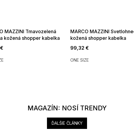
 MAZZINI Tmavozelená
MARCO MAZZINI Svetlohne
a kožená shopper kabelka
kožená shopper kabelka
 €
99,32 €
ZE
ONE SIZE
MAGAZÍN: NOSÍ TRENDY
ĎALŠIE ČLÁNKY