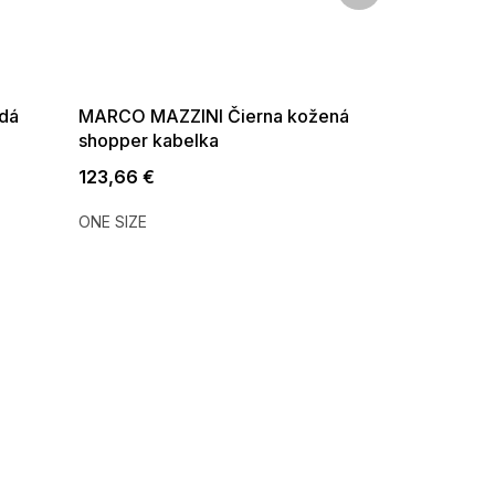
dá
MARCO MAZZINI Čierna kožená
shopper kabelka
123,66 €
ONE SIZE