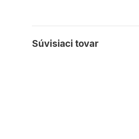
Súvisiaci tovar