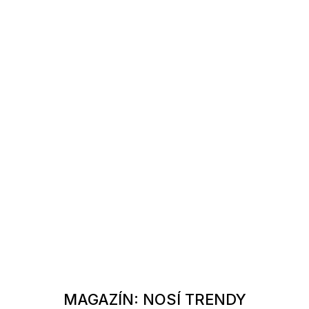
MAGAZÍN: NOSÍ TRENDY