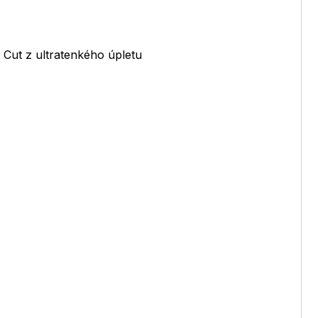
Cut z ultratenkého úpletu